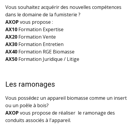
Vous souhaitez acquérir des nouvelles compétences
dans le domaine de la fumisterie ?
AXOP
vous propose :
AX10
Formation Expertise
AX20
Formation Vente
AX30
Formation Entretien
AX40
Formation RGE Biomasse
AX50
Formation Juridique / Litige
Les ramonages
Vous possédez un appareil biomasse comme un insert
ou un poêle à bois?
AXOP
vous propose de réaliser le ramonage des
conduits associés à l'appareil.