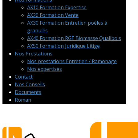
AX10 Formation Expertise
AX20 Formation Vente
AX30 Formation Entretien poêles à
granulés
AX40 Formation RGE Biomasse Qualibois
AX50 Formation Juridique Litige
Nos Prestations
Nos prestations Entretien / Ramonage
Nos expertises
Contact
Nos Conseils
Documents
Roman