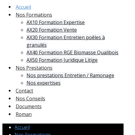
Accueil
Nos Formations
AX10 Formation Expertise
AX20 Formation Vente
AX30 Formation Entretien poêles à
granulés
AX40 Formation RGE Biomasse Qualibois
AX50 Formation Juridique Litige
Nos Prestations
Nos prestations Entretien / Ramonage
Nos expertises
Contact
Nos Conseils
Documents
Roman
Accueil
Nos Formations