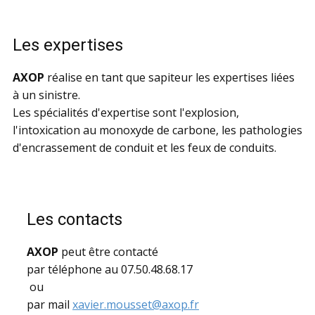
Les expertises
AXOP
réalise en tant que sapiteur les expertises liées
à un sinistre.
Les spécialités d'expertise sont l'explosion,
l'intoxication au monoxyde de carbone, les pathologies
d'encrassement de conduit et les feux de conduits.
Les contacts
AXOP
peut être contacté
par téléphone au 07.50.48.68.17
ou
par mail
xavier.mousset@axop.fr