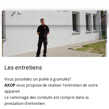
Les entretiens
Vous possédez un poêle à granulés?
AXOP
vous propose de réaliser l'entretien de votre
appareil.
Le ramonage des conduits est compris dans la
prestation d'entretien.