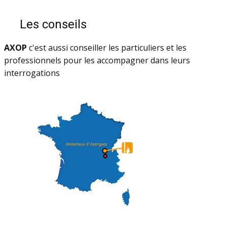
Les conseils
AXOP
c'est aussi conseiller les particuliers et les
professionnels pour les accompagner dans leurs
interrogations