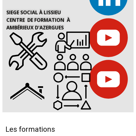
SIEGE SOCIAL À LISSIEU
CENTRE DE FORMATION À
AMBÉRIEUX D'AZERGUES
Les formations